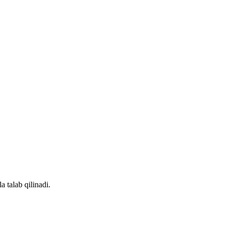
 talab qilinadi.