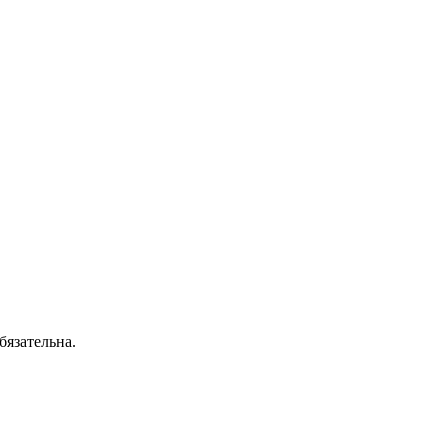
бязательна.