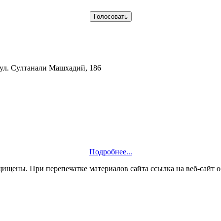
 ул. Султанали Машхадий, 186
Подробнее...
ащищены. При перепечатке материалов сайта ссылка на веб-сайт о