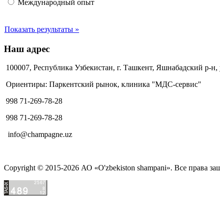
Международный опыт
Показать результаты »
Наш адрес
100007, Республика Узбекистан, г. Ташкент, Яшнабадский р-н,
Ориентиры: Паркентский рынок, клиника "МДС-сервис"
998 71-269-78-28
998 71-269-78-28
info@champagne.uz
Copyright © 2015-2026 АО «O'zbekiston shampani». Все права з