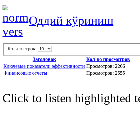
Оддий кўриниш
Кол-во строк:
Заголовок
Кол-во просмотров
Ключевые показатели эффективности
Просмотров: 2266
Финансовые отчеты
Просмотров: 2555
Click to listen highlighted t