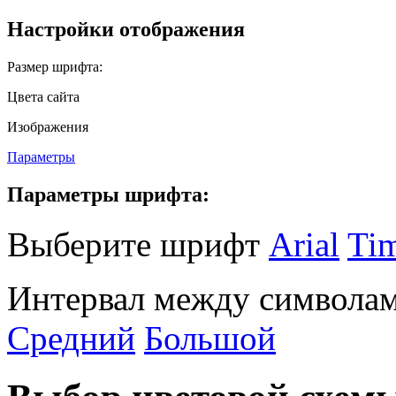
Настройки отображения
Размер шрифта:
Цвета сайта
Изображения
Параметры
Параметры шрифта:
Выберите шрифт
Arial
Ti
Интервал между символам
Средний
Большой