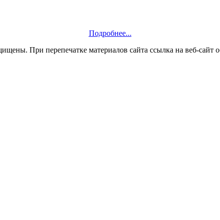
Подробнее...
ащищены. При перепечатке материалов сайта ссылка на веб-сайт о