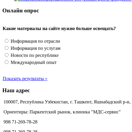
Онлайн опрос
Какие материалы на сайте нужно больше освещать?
Информация по отрасли
Информация по услугам
Новости по республике
Международный опыт
Показать результаты »
Наш адрес
100007, Республика Узбекистан, г. Ташкент, Яшнабадский р-н,
Ориентиры: Паркентский рынок, клиника "МДС-сервис"
998 71-269-78-28
998 71-269-78-28