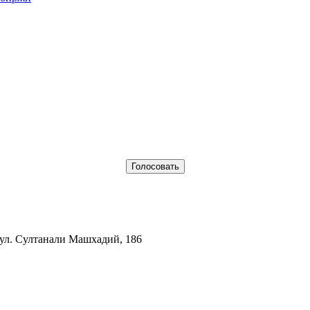
 ул. Султанали Машхадий, 186