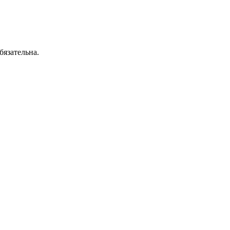
бязательна.