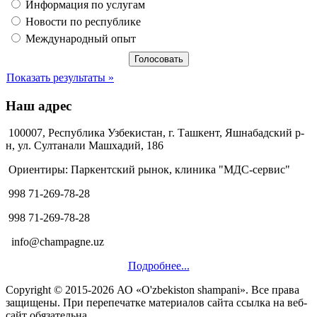
Информация по услугам
Новости по республике
Международный опыт
Показать результаты »
Наш адрес
100007, Республика Узбекистан, г. Ташкент, Яшнабадский р-
н, ул. Султанали Машхадий, 186
Ориентиры: Паркентский рынок, клиника "МДС-сервис"
998 71-269-78-28
998 71-269-78-28
info@champagne.uz
Подробнее...
Copyright © 2015-2026 АО «O'zbekiston shampani». Все права
защищены. При перепечатке материалов сайта ссылка на веб-
сайт обязательна.