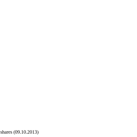
 shares (09.10.2013)