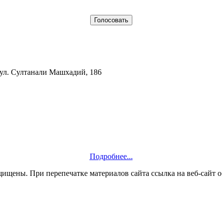
 ул. Султанали Машхадий, 186
Подробнее...
ащищены. При перепечатке материалов сайта ссылка на веб-сайт о