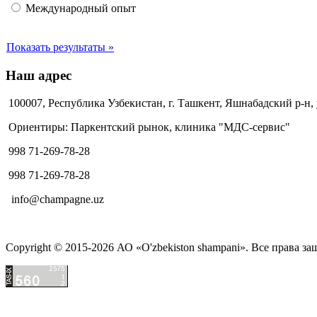
Международный опыт
Показать результаты »
Наш адрес
100007, Республика Узбекистан, г. Ташкент, Яшнабадский р-н,
Ориентиры: Паркентский рынок, клиника "МДС-сервис"
998 71-269-78-28
998 71-269-78-28
info@champagne.uz
Copyright © 2015-2026 АО «O'zbekiston shampani». Все права з