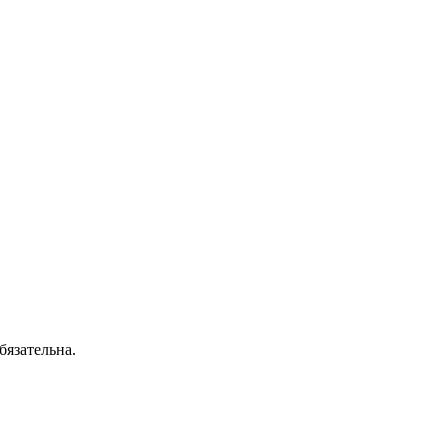
бязательна.