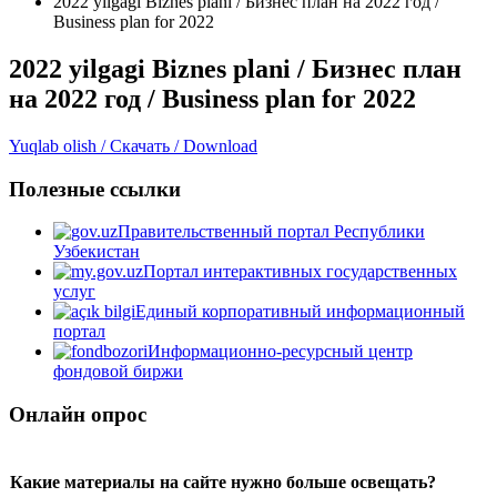
2022 yilgagi Biznes plani / Бизнес план на 2022 год /
Business plan for 2022
2022 yilgagi Biznes plani / Бизнес план
на 2022 год / Business plan for 2022
Yuqlab olish / Скачать / Download
Полезные ссылки
Правительственный портал Республики
Узбекистан
Портал интерактивных государственных
услуг
Единый корпоративный информационный
портал
Информационно-ресурсный центр
фондовой биржи
Онлайн опрос
Какие материалы на сайте нужно больше освещать?