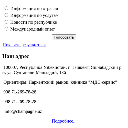
Информация по отрасли
Информация по услугам
Новости по республике
Международный опыт
Показать результаты »
Наш адрес
100007, Республика Узбекистан, г. Ташкент, Яшнабадский р-
н, ул. Султанали Машхадий, 186
Ориентиры: Паркентский рынок, клиника "МДС-сервис"
998 71-269-78-28
998 71-269-78-28
info@champagne.uz
Подробнее...