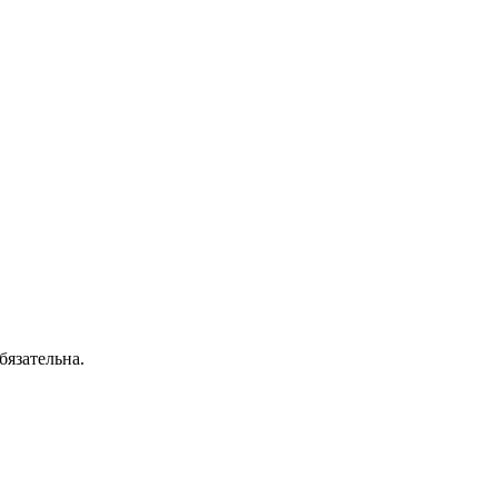
бязательна.