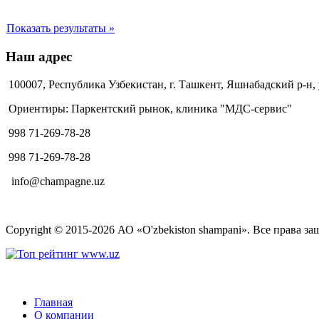
Показать результаты »
Наш адрес
100007, Республика Узбекистан, г. Ташкент, Яшнабадский р-н,
Ориентиры: Паркентский рынок, клиника "МДС-сервис"
998 71-269-78-28
998 71-269-78-28
info@champagne.uz
Copyright © 2015-2026 АО «O'zbekiston shampani». Все права з
Главная
О компании