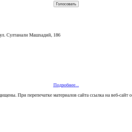
 ул. Султанали Машхадий, 186
Подробнее...
ащищены. При перепечатке материалов сайта ссылка на веб-сайт о