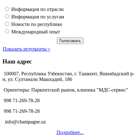
Информация по отрасли
Информация по услугам
Новости по республике
Международный опыт
Показать результаты »
Наш адрес
100007, Республика Узбекистан, г. Ташкент, Яшнабадский р-
н, ул. Султанали Машхадий, 186
Ориентиры: Паркентский рынок, клиника "МДС-сервис"
998 71-269-78-28
998 71-269-78-28
info@champagne.uz
Подробнее...