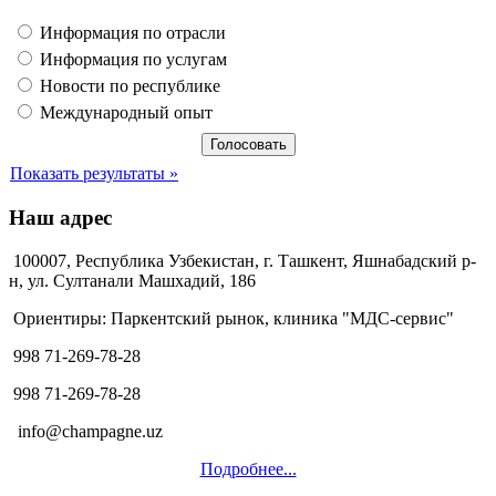
Информация по отрасли
Информация по услугам
Новости по республике
Международный опыт
Показать результаты »
Наш адрес
100007, Республика Узбекистан, г. Ташкент, Яшнабадский р-
н, ул. Султанали Машхадий, 186
Ориентиры: Паркентский рынок, клиника "МДС-сервис"
998 71-269-78-28
998 71-269-78-28
info@champagne.uz
Подробнее...