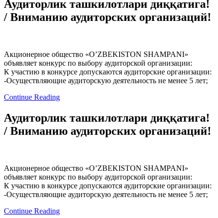
Аудиторлик ташкилотлари диққатига!
/ Вниманию аудиторских организаций!
Акционерное общество «O’ZBEKISTON SHAMPANI»
объявляет конкурс по выбору аудиторской организации:
К участию в конкурсе допускаются аудиторские организации:
-Осуществляющие аудиторскую деятельность не менее 5 лет;
Continue Reading
Аудиторлик ташкилотлари диққатига!
/ Вниманию аудиторских организаций!
Акционерное общество «O’ZBEKISTON SHAMPANI»
объявляет конкурс по выбору аудиторской организации:
К участию в конкурсе допускаются аудиторские организации:
-Осуществляющие аудиторскую деятельность не менее 5 лет;
Continue Reading