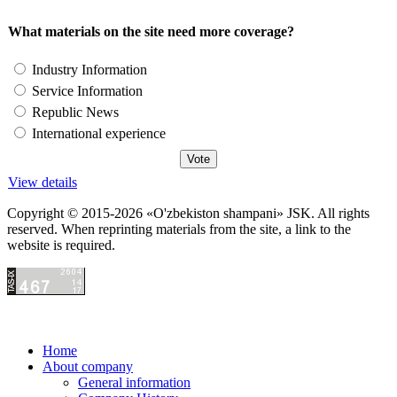
What materials on the site need more coverage?
Industry Information
Service Information
Republic News
International experience
View details
Copyright © 2015-2026 «O'zbekiston shampani» JSK. All rights
reserved. When reprinting materials from the site, a link to the
website is required.
Home
About company
General information