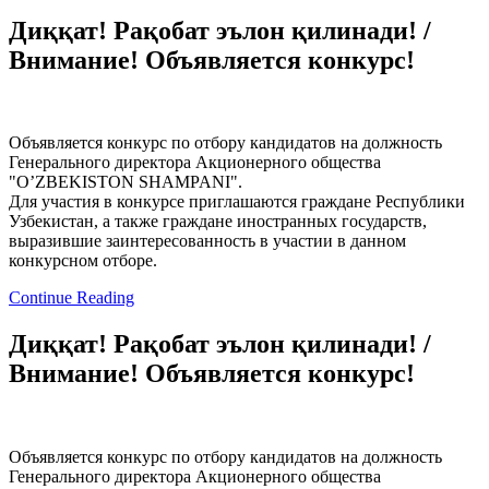
Диққат! Рақобат эълон қилинади! /
Внимание! Объявляется конкурс!
Объявляется конкурс по отбору кандидатов на должность
Генерального директора Акционерного общества
"O’ZBEKISTON SHAMPANI".
Для участия в конкурсе приглашаются граждане Республики
Узбекистан, а также граждане иностранных государств,
выразившие заинтересованность в участии в данном
конкурсном отборе.
Continue Reading
Диққат! Рақобат эълон қилинади! /
Внимание! Объявляется конкурс!
Объявляется конкурс по отбору кандидатов на должность
Генерального директора Акционерного общества