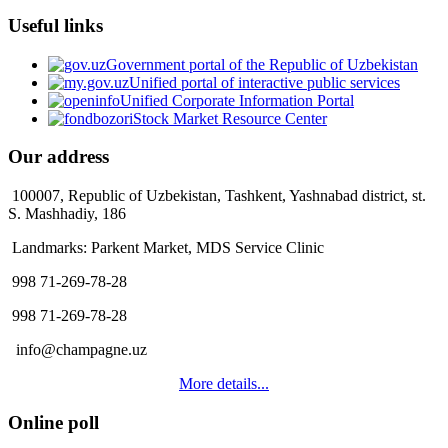
Useful links
Government portal of the Republic of Uzbekistan
Unified portal of interactive public services
Unified Corporate Information Portal
Stock Market Resource Center
Our address
100007, Republic of Uzbekistan, Tashkent, Yashnabad district, st.
S. Mashhadiy, 186
Landmarks: Parkent Market, MDS Service Clinic
998 71-269-78-28
998 71-269-78-28
info@champagne.uz
More details...
Online poll