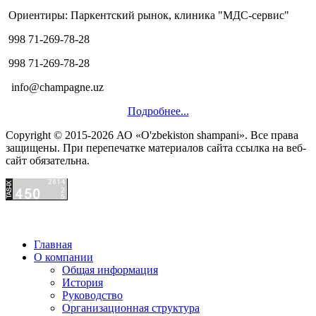
Ориентиры: Паркентский рынок, клиника "МДС-сервис"
998 71-269-78-28
998 71-269-78-28
info@champagne.uz
Подробнее...
Copyright © 2015-2026 АО «O'zbekiston shampani». Все права
защищены. При перепечатке материалов сайта ссылка на веб-
сайт обязательна.
Главная
О компании
Общая информация
История
Руководство
Организационная структура