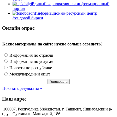
Единый корпоративный информационный
портал
Информационно-ресурсный центр
фондовой биржи
Онлайн опрос
Какие материалы на сайте нужно больше освещать?
Информация по отрасли
Информация по услугам
Новости по республике
Международный опыт
Показать результаты »
Наш адрес
100007, Республика Узбекистан, г. Ташкент, Яшнабадский р-
н, ул. Султанали Машхадий, 186