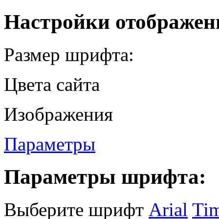
Настройки отображен
Размер шрифта:
Цвета сайта
Изображения
Параметры
Параметры шрифта:
Выберите шрифт
Arial
Ti