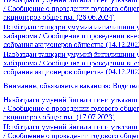
/ Сообщение о проведении годового обще
акционеров общества. (26.06.2024)
Навбатдан ташқари умумий йигилишини у
хабарнома / Сообщение о проведении вне
собрания акционеров общества (14.12.202
Навбатдан ташқари умумий йигилишини у
хабарнома / Сообщение о проведении вне
собрания акционеров общества (04.12.202
Внимание, объявляется вакансия: Водител
Навбатдаги умумий йигилишини утказиш 
/ Сообщение о проведении годового обще
акционеров общества. (17.07.2023)
Навбатдаги умумий йигилишини утказиш 
/ Сообщение о проведении годового обще