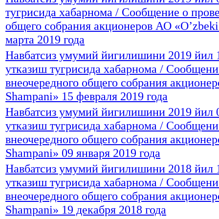
тугрисида хабарнома / Сообщение о пров
общего собрания акционеров АО «O’zbeki
марта 2019 года
Навбатсиз умумий йигилишини 2019 йил 
утказиш тугрисида хабарнома / Сообщени
внеочередного общего собрания акционер
Shampani» 15 февраля 2019 года
Навбатсиз умумий йигилишини 2019 йил 0
утказиш тугрисида хабарнома / Сообщени
внеочередного общего собрания акционер
Shampani» 09 января 2019 года
Навбатсиз умумий йигилишини 2018 йил 1
утказиш тугрисида хабарнома / Сообщени
внеочередного общего собрания акционер
Shampani» 19 декабря 2018 года