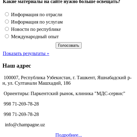
Какие материалы на сайте нужно больше освещать?
Информация по отрасли
Информация по услугам
Новости по республике
Международный опыт
Показать результаты »
Наш адрес
100007, Республика Узбекистан, г. Ташкент, Яшнабадский р-
н, ул. Султанали Машхадий, 186
Ориентиры: Паркентский рынок, клиника "МДС-сервис"
998 71-269-78-28
998 71-269-78-28
info@champagne.uz
Подробнее...