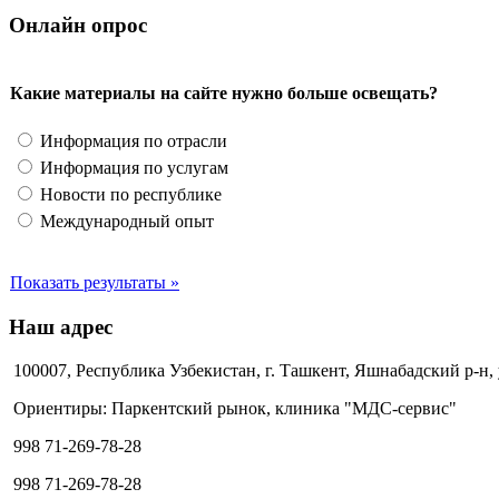
Онлайн опрос
Какие материалы на сайте нужно больше освещать?
Информация по отрасли
Информация по услугам
Новости по республике
Международный опыт
Показать результаты »
Наш адрес
100007, Республика Узбекистан, г. Ташкент, Яшнабадский р-н,
Ориентиры: Паркентский рынок, клиника "МДС-сервис"
998 71-269-78-28
998 71-269-78-28