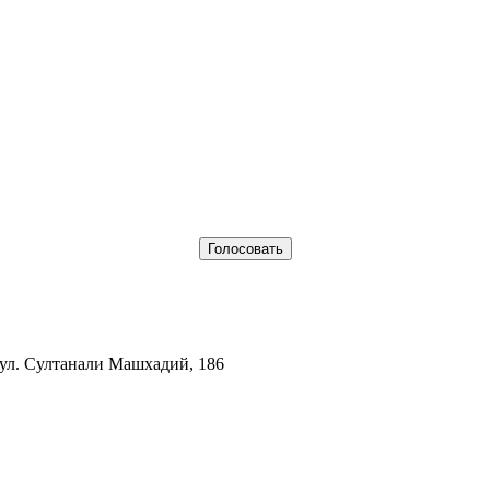
 ул. Султанали Машхадий, 186