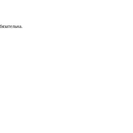
бязательна.