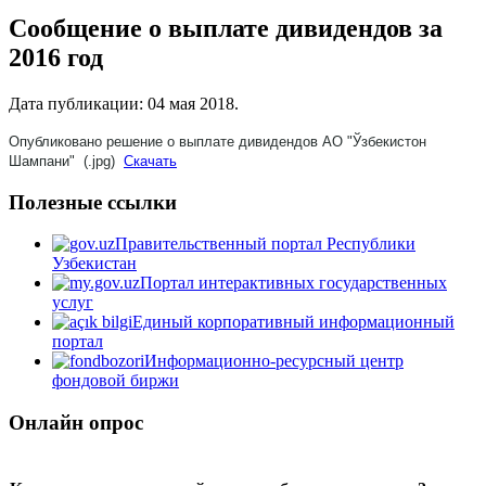
Сообщение о выплате дивидендов за
2016 год
Дата публикации:
04 мая 2018
.
Опубликовано решение о выплате дивидендов АО "Ўзбекистон
Шампани" (.jpg)
Скачать
Полезные ссылки
Правительственный портал Республики
Узбекистан
Портал интерактивных государственных
услуг
Единый корпоративный информационный
портал
Информационно-ресурсный центр
фондовой биржи
Онлайн опрос