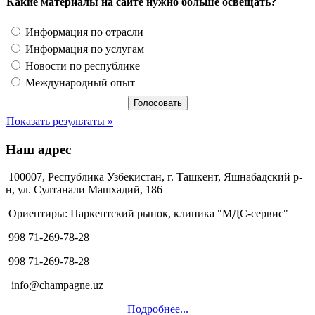
Какие материалы на сайте нужно больше освещать?
Информация по отрасли
Информация по услугам
Новости по республике
Международный опыт
Показать результаты »
Наш адрес
100007, Республика Узбекистан, г. Ташкент, Яшнабадский р-
н, ул. Султанали Машхадий, 186
Ориентиры: Паркентский рынок, клиника "МДС-сервис"
998 71-269-78-28
998 71-269-78-28
info@champagne.uz
Подробнее...