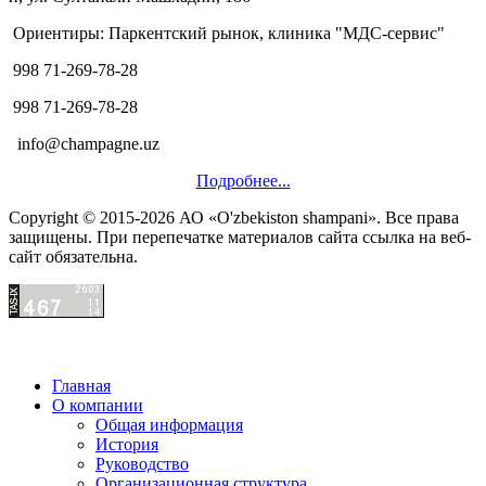
Ориентиры: Паркентский рынок, клиника "МДС-сервис"
998 71-269-78-28
998 71-269-78-28
info@champagne.uz
Подробнее...
Copyright © 2015-2026 АО «O'zbekiston shampani». Все права
защищены. При перепечатке материалов сайта ссылка на веб-
сайт обязательна.
Главная
О компании
Общая информация
История
Руководство
Организационная структура