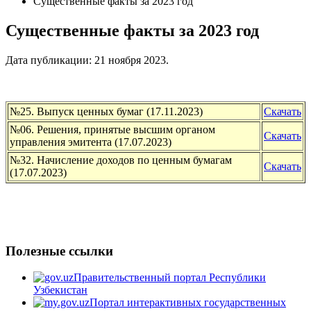
Существенные факты за 2023 год
Существенные факты за 2023 год
Дата публикации:
21 ноября 2023
.
№25. Выпуск ценных бумаг (17.11.2023)
Скачать
№06. Решения, принятые высшим органом
Скачать
управления эмитента (17.07.2023)
№32. Начисление доходов по ценным бумагам
Скачать
(17.07.2023)
Полезные ссылки
Правительственный портал Республики
Узбекистан
Портал интерактивных государственных