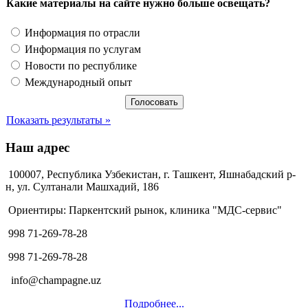
Какие материалы на сайте нужно больше освещать?
Информация по отрасли
Информация по услугам
Новости по республике
Международный опыт
Показать результаты »
Наш адрес
100007, Республика Узбекистан, г. Ташкент, Яшнабадский р-
н, ул. Султанали Машхадий, 186
Ориентиры: Паркентский рынок, клиника "МДС-сервис"
998 71-269-78-28
998 71-269-78-28
info@champagne.uz
Подробнее...