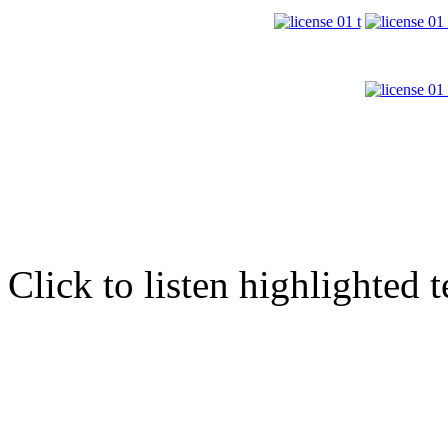
Click to listen highlighted t