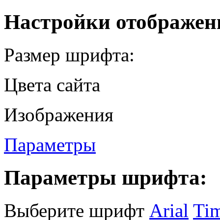
Настройки отображен
Размер шрифта:
Цвета сайта
Изображения
Параметры
Параметры шрифта:
Выберите шрифт
Arial
Ti