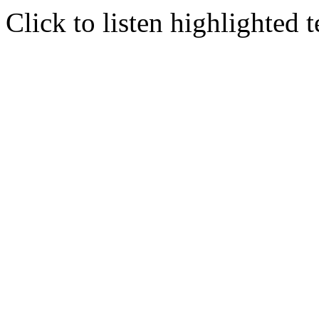
Click to listen highlighted t